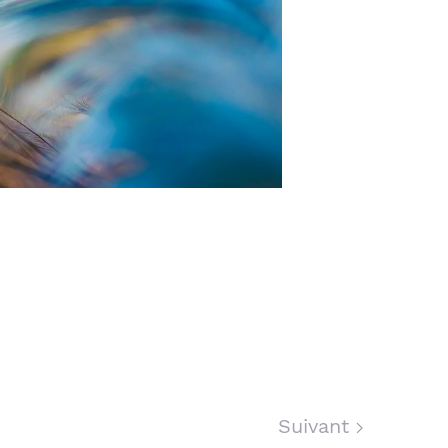
Suivant